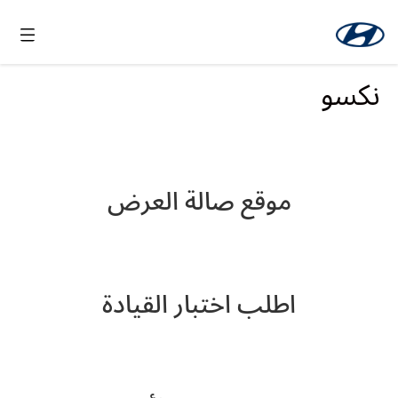
نكسو
موقع صالة العرض
اطلب اختبار القيادة