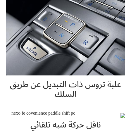
علبة تروس ذات التبديل عن طريق
السلك
ناقل حركة شبه تلقائي