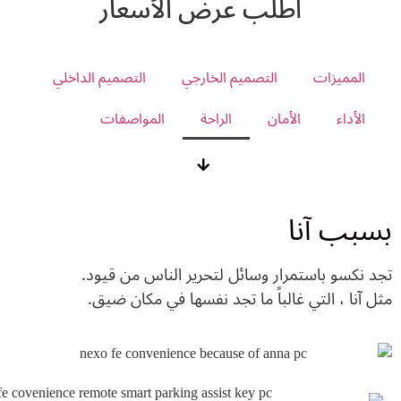
اطلب عرض الأسعار
المميزات
التصميم الخارجي
التصميم الداخلي
الأداء
الأمان
الراحة
المواصفات
بسبب آنا
تجد نكسو باستمرار وسائل لتحرير الناس من قيود.
مثل آنا ، التي غالباً ما تجد نفسها في مكان ضيق.