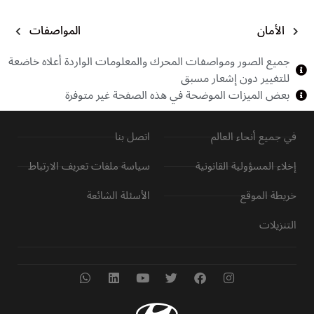
الأمان
المواصفات
جميع الصور ومواصفات المحرك والمعلومات الواردة أعلاه خاضعة
للتغيير دون إشعار مسبق
بعض الميزات الموضحة في هذه الصفحة غير متوفرة
في جميع أنحاء العالم
اتصل بنا
إخلاء المسؤولية القانونية
سياسة ملفات تعريف الارتباط
خريطة الموقع
الأسئلة الشائعة
التنزيلات