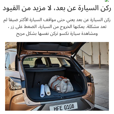
ركن السيارة عن بعد، لا مزيد من القيود
ركن السيارة عن بعد يعني حتى مواقف السيارة الأكثر ضيقا لم
تعد مشكلة. يمكنها الخروج من السيارة، الضغط على زر ،
ومشاهدة سيارة نكسو تركن نفسها بشكل مريح