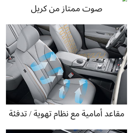
صوت ممتاز من كريل
مقاعد أمامية مع نظام تهوية / تدفئة