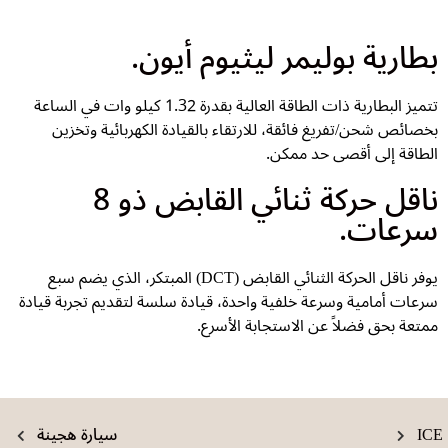
بطارية بوليمر ليثيوم أيون.
تتميز البطارية ذات الطاقة العالية بقدرة 1.32 كيلو وات في الساعة
بخصائص شحن/تفريغ فائقة، للارتقاء بالقيادة الكهربائية وتخزين
الطاقة إلى أقصى حد ممكن.
ناقل حركة ثنائي القابض ذو 8
سرعات.
يوفر ناقل الحركة الثنائي القابض (DCT) المبتكر، الذي يضم سبع
سرعات أمامية وسرعة خلفية واحدة، قيادة سلسة لتقديم تجربة قيادة
ممتعة بحق فضلاً عن الاستجابة الأسرع.
ICE
سيارة هجينة