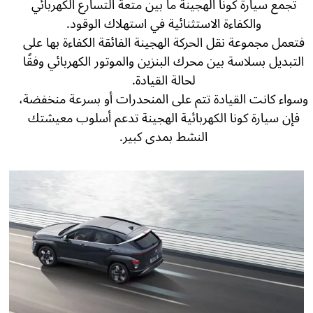
تجمع سيارة كونا الهجينة ما بين متعة التسارع الكهربائي
والكفاءة الاستثنائية في استهلاك الوقود.
فتعمل مجموعة نقل الحركة الهجينة الفائقة الكفاءة بها على
التبديل بسلاسة بين محرك البنزين والموتور الكهربائي وفقًا
لحالة القيادة.
وسواء كانت القيادة تتم على المنحدرات أو بسرعة منخفضة،
فإن سيارة كونا الكهربائية الهجينة تدعم أسلوب معيشتك
النشط بمدى كبير.