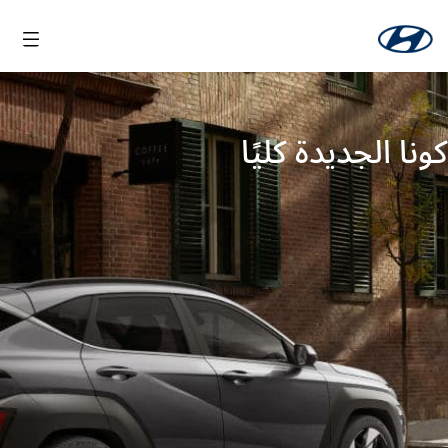
كونا الجديدة كليًا