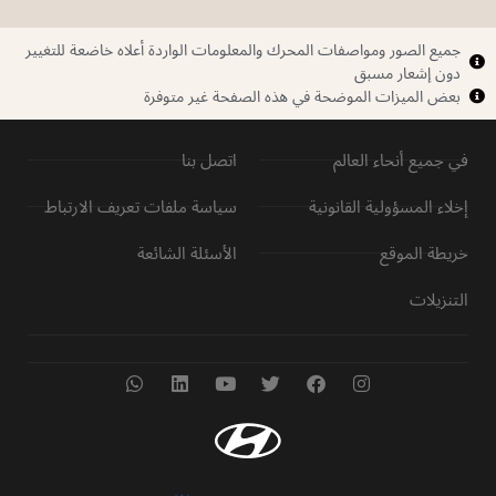
جميع الصور ومواصفات المحرك والمعلومات الواردة أعلاه خاضعة للتغيير
دون إشعار مسبق
بعض الميزات الموضحة في هذه الصفحة غير متوفرة
في جميع أنحاء العالم
اتصل بنا
إخلاء المسؤولية القانونية
سياسة ملفات تعريف الارتباط
خريطة الموقع
الأسئلة الشائعة
التنزيلات