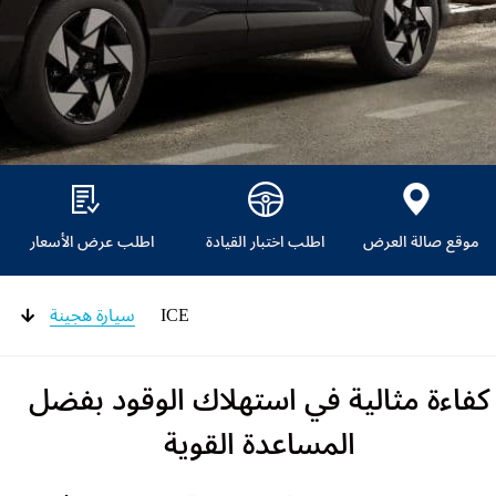
موقع صالة العرض
اطلب اختبار القيادة
اطلب عرض الأسعار
ICE
سيارة هجينة
كفاءة مثالية في استهلاك الوقود بفضل
المساعدة القوية