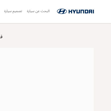
البحث عن سيارة
تصميم سيارة
قص