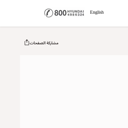
English
مشاركة الصفحات