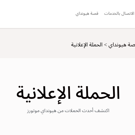
الاتصال بالخدمات
قصة هيونداي
ة هيونداي
>
الحملة الإعلانية
الحملة الإعلانية
اكتشف أحدث الحملات من هيونداي موتورز