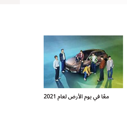
معًا في يوم الأرض لعام 2021