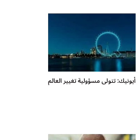
أيونيك: تتولى مسؤولية تغيير العالم