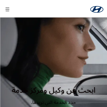
ابحث عن وكيل ومركز خدمة
حدد الخدمة التي تريدها.