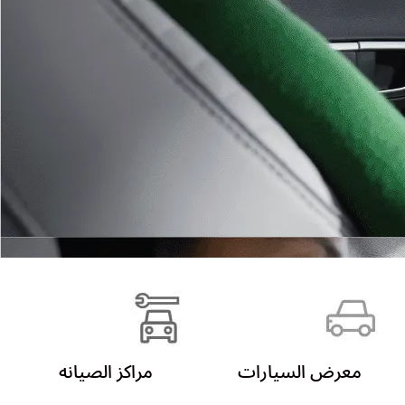
معرض السيارات
مراكز الصيانه