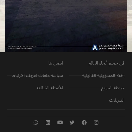
في جميع أنحاء العالم
اتصل بنا
إخلاء المسؤولية القانونية
سياسة ملفات تعريف الارتباط
خريطة الموقع
الأسئلة الشائعة
التنزيلات