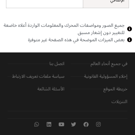
الإضافي
جميع الصور ومواصفات المحرك والمعلومات الواردة أعلاه خاضعة
للتغيير دون إشعار مسبق
بعض الميزات الموضحة في هذه الصفحة غير متوفرة
في جميع أنحاء العالم
اتصل بنا
إخلاء المسؤولية القانونية
سياسة ملفات تعريف الارتباط
خريطة الموقع
الأسئلة الشائعة
التنزيلات