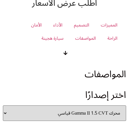
اطلب عرض الأسعار
المميزات
التصميم
الأداء
الأمان
الراحة
المواصفات
سيارة هجينة
المواصفات
اختر إصدارًا