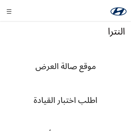
النترا
موقع صالة العرض
اطلب اختبار القيادة