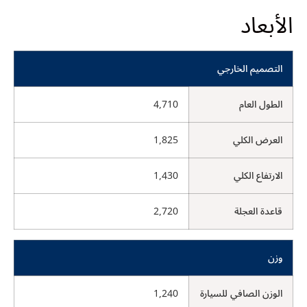
الأبعاد
التصميم الخارجي
الطول العام
4,710
العرض الكلي
1,825
الارتفاع الكلي
1,430
قاعدة العجلة
2,720
وزن
الوزن الصافي للسيارة
1,240