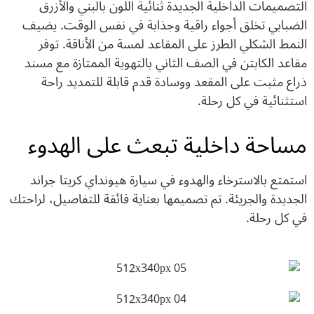
التصميمات الداخلية الجديدة ثنائية اللون بالبني والأزرق
الضبابي تخلق أجواء راقية وجذابة في نفس الوقت. يضيف
النمط الشكلي الطرز على المقاعد لمسة من الأناقة. توفر
مقاعد الكابتن في الصف الثاني بالتهوية الممتازة مع مسند
ذراع مثبت على المقعد ووسادة قدم قابلة للتمديد راحة
استثنائية في كل رحلة.
مساحة داخلية تبعث على الهدوء
استمتع بالاسترخاء والهدوء في سيارة هيونداي كريتا جراند
الجديدة والجريئة. تم تصميمها بعناية فائقة للتفاصيل، لراحتك
في كل رحلة.