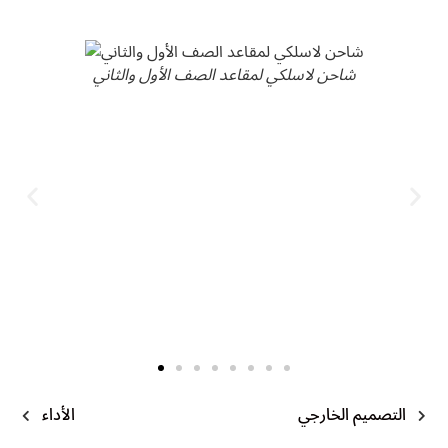
شاحن لاسلكي لمقاعد الصف الأول والثاني
التصميم الخارجي
الأداء