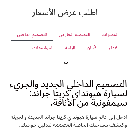
اطلب عرض الأسعار
المميزات
التصميم الخارجي
التصميم الداخلي
الأداء
الأمان
الراحة
المواصفات
التصميم الداخلي الجديد والجريء
لسيارة هيونداي كريتا جراند:
سيمفونية من الأناقة.
ادخل إلى عالم سيارة هيونداي كريتا جراند الجديدة والجريئة
واكتشف مساحتك الخاصة المصممة لتدليل حواسك.