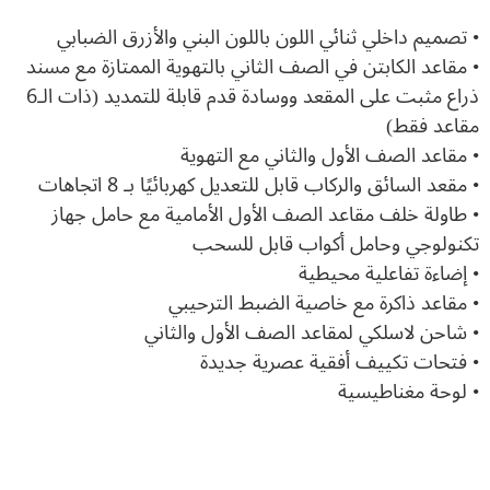
• تصميم داخلي ثنائي اللون باللون البني والأزرق الضبابي
• مقاعد الكابتن في الصف الثاني بالتهوية الممتازة مع مسند
ذراع مثبت على المقعد ووسادة قدم قابلة للتمديد (ذات الـ6
مقاعد فقط)
• مقاعد الصف الأول والثاني مع التهوية
• مقعد السائق والركاب قابل للتعديل كهربائيًا بـ 8 اتجاهات
• طاولة خلف مقاعد الصف الأول الأمامية مع حامل جهاز
تكنولوجي وحامل أكواب قابل للسحب
• إضاءة تفاعلية محيطية
• مقاعد ذاكرة مع خاصية الضبط الترحيبي
• شاحن لاسلكي لمقاعد الصف الأول والثاني
• فتحات تكييف أفقية عصرية جديدة
• لوحة مغناطيسية