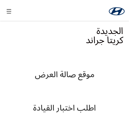
الجديدة
كريتا جراند
موقع صالة العرض
اطلب اختبار القيادة