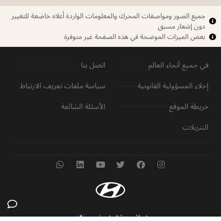
جميع الصور ومواصفات المحرك والمعلومات الواردة أعلاه خاضعة للتغيير
دون إشعار مسبق
بعض الميزات الموضحة في هذه الصفحة غير متوفرة
في جميع أنحاء العالم
اتصل بنا
إخلاء المسؤولية القانونية
سياسة ملفات تعريف الارتباط
خريطة الموقع
الأسئلة الشائعة
التنزيلات