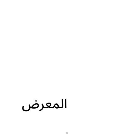
المعرض