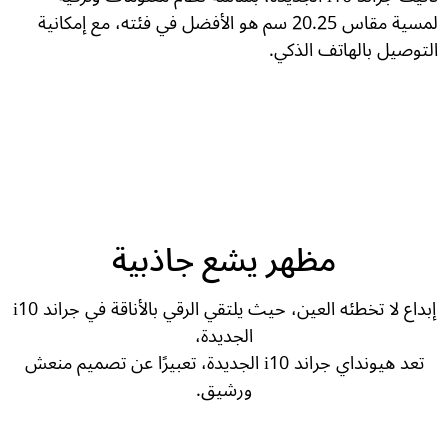
لمسية مقاس 20.25 سم هو الأفضل في فئته، مع إمكانية
التوصيل بالهاتف الذكي.
مظهر يشع جاذبية
إبداع لا تخطئه العين، حيث يلتقي الرقي بالأناقة في جراند i10
الجديدة،
تعد هيونداي جراند i10 الجديدة، تعبيرًا عن تصميم منعش
ورشيق.