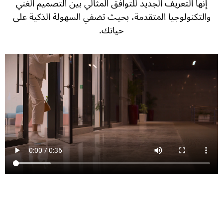
إنها التعريف الجديد للتوافق المثالي بين التصميم الغني
والتكنولوجيا المتقدمة، بحيث تضفي السهولة الذكية على
حياتك.