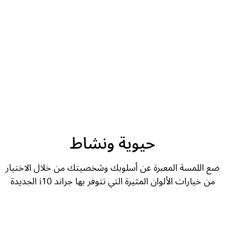
حيوية ونشاط
ضع اللمسة المعبرة عن أسلوبك وشخصيتك من خلال الاختيار
من خيارات الألوان المثيرة التي تتوفر بها جراند i10 الجديدة