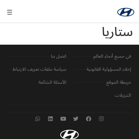
ستاريا
في جميع أنحاء العالم
اتصل بنا
إخلاء المسؤولية القانونية
سياسة ملفات تعريف الارتباط
خريطة الموقع
الأسئلة الشائعة
التنزيلات