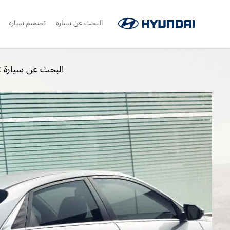
البحث عن سيارة
تصميم سيارة
البحث عن سيارة
>