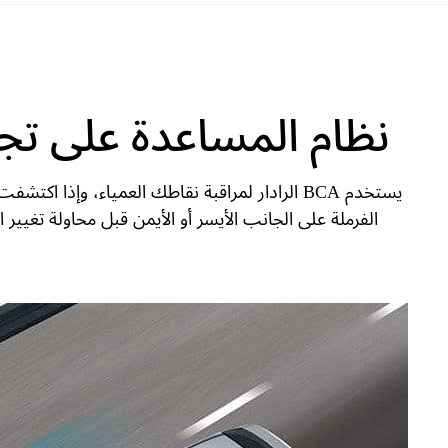
نظام المساعدة على تجنب
الفرملة على الجانب الأيسر أو الأيمن قبل محاولة تغيي