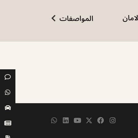
لامان
المواصفات