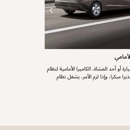
أحد المشاة، الكاميرا الأمامية لنظام FCA ستقدم