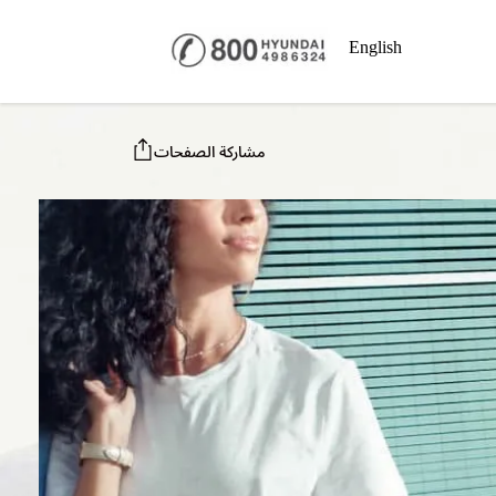
English
مشاركة الصفحات