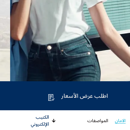
اطلب عرض الأسعار
الكتيب
الامان
المواصفات
الإلكتروني