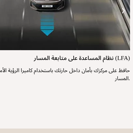
نظام المساعدة على متابعة المسار (LFA)
حافظ على مركزك بأمان داخل حارتك باستخدام كاميرا الرؤية الأم
المسار.