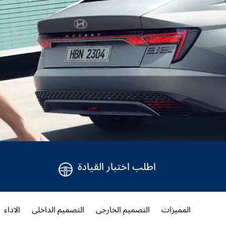
اطلب اختبار القيادة
المميزات
التصميم الخارجي
التصميم الداخلي
الاداء