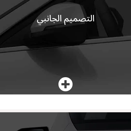
التصميم الجانبي