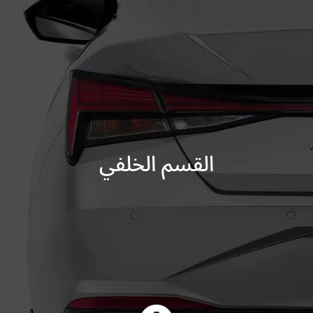
القسم الخلفي