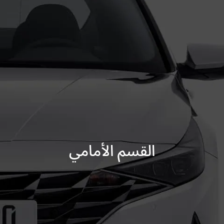
القسم الأمامي