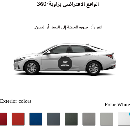
الواقع الافتراضي بزاوية°360
انقر وأدِر صورة المركبة إلى اليسار أو اليمين.
Exterior colors
Polar White