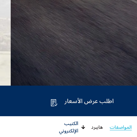
اطلب عرض الأسعار
الكتيب
المواصفات
هايبرد
الإلكتروني