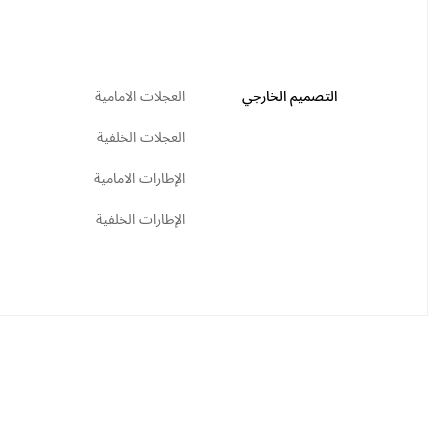
التصميم الخارجي
العجلات الامامية
العجلات الخلفية
الإطارات الامامية
الإطارات الخلفية