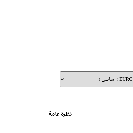
نظرة عامة