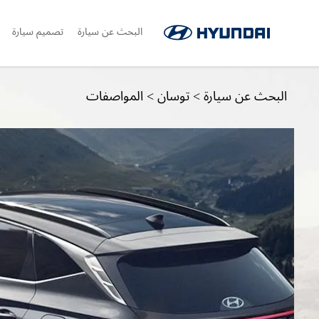
البحث عن سيارة
تصميم سيارة
البحث عن سيارة
>
توسان
>
المواصفات