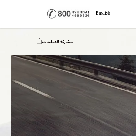
English
مشاركة الصفحات