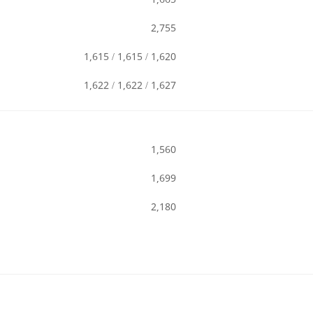
2,755
1,620 / 1,615 / 1,615
1,627 / 1,622 / 1,622
1,560
1,699
2,180