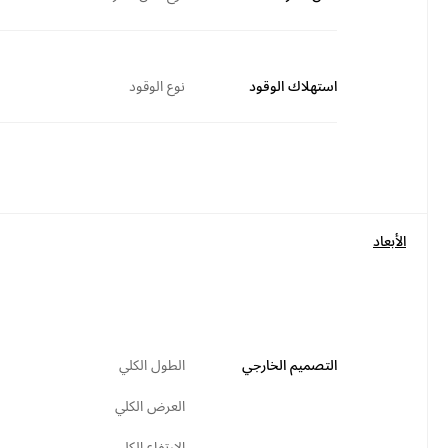
استهلاك الوقود
نوع الوقود
الأبعاد
التصميم الخارجي
الطول الكلي
العرض الكلي
الارتفاع الكلي