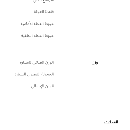
قاعدة العجلة
خيوط العجلة الأمامية
خيوط العجلة الخلفية
وزن
الوزن الصافي للسيارة
الحمولة القصوى للسيارة
الوزن الإجمالي
العجلات