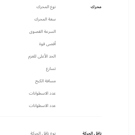
محرك
نوع المحرك
سعة المحرك
السرعة القصوى
أقصى قوة
الحد الأعلى للعزم
تسارع
مسافة الكبح
عدد الاسطوانات
عدد الاسطوانات
ناقل الحركة
نوع ناقل الحركة