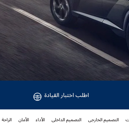
اطلب اختبار القيادة
ت
التصميم الخارجي
التصميم الداخلي
الأداء
الأمان
الراحة