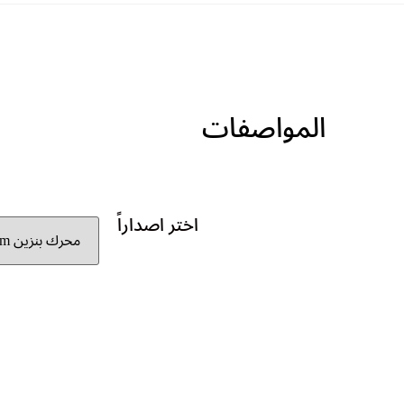
المواصفات
اختر اصداراً